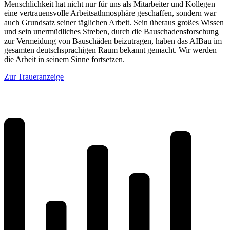
Menschlichkeit hat nicht nur für uns als Mitarbeiter und Kollegen
eine vertrauensvolle Arbeitsathmosphäre geschaffen, sondern war
auch Grundsatz seiner täglichen Arbeit. Sein überaus großes Wissen
und sein unermüdliches Streben, durch die Bauschadensforschung
zur Vermeidung von Bauschäden beizutragen, haben das AIBau im
gesamten deutschsprachigen Raum bekannt gemacht. Wir werden
die Arbeit in seinem Sinne fortsetzen.
Zur Traueranzeige