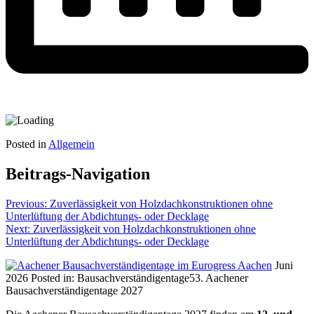
Posted in
Allgemein
Beitrags-Navigation
Previous:
Zuverlässigkeit von Holzdachkonstruktionen ohne
Unterlüftung der Abdichtungs- oder Decklage
Next:
Zuverlässigkeit von Holzdachkonstruktionen ohne
Unterlüftung der Abdichtungs- oder Decklage
Juni
2026
Posted in:
Bausachverständigentage
53. Aachener
Bausachverständigentage 2027