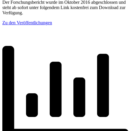
Der Forschungsbericht wurde im Oktober 2016 abgeschlossen und
steht ab sofort unter folgendem Link kostenfrei zum Download zur
Verfügung.
Zu den Veröffentlichungen