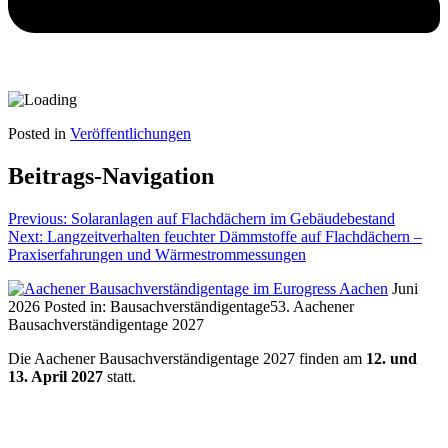
Posted in
Veröffentlichungen
Beitrags-Navigation
Previous:
Solaranlagen auf Flachdächern im Gebäudebestand
Next:
Langzeitverhalten feuchter Dämmstoffe auf Flachdächern –
Praxiserfahrungen und Wärmestrommessungen
Juni
2026
Posted in:
Bausachverständigentage
53. Aachener
Bausachverständigentage 2027
Die Aachener Bausachverständigentage 2027 finden am
12. und
13. April 2027
statt.