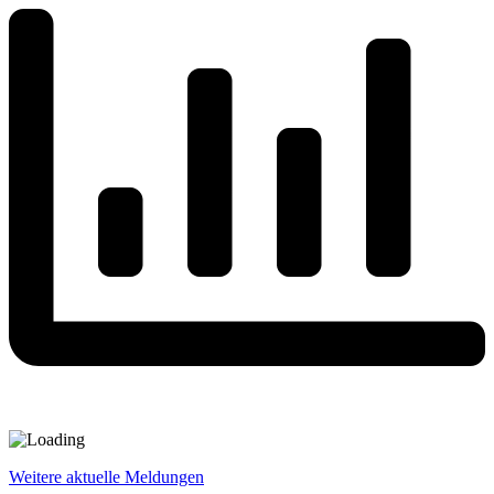
Weitere aktuelle Meldungen