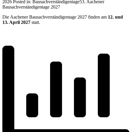
2026
Posted in:
Bausachverständigentage
53. Aachener
Bausachverständigentage 2027
Die Aachener Bausachverständigentage 2027 finden am
12. und
13. April 2027
statt.