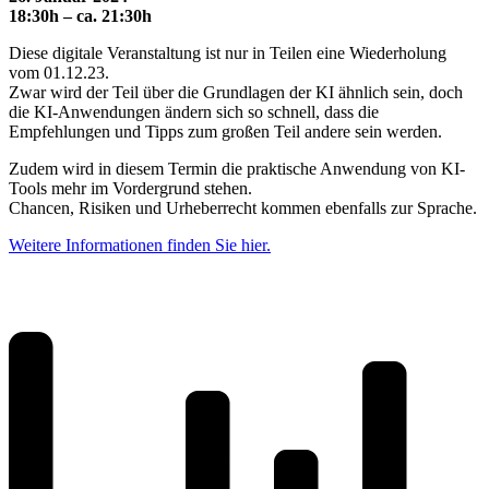
18:30h – ca. 21:30h
Diese digitale Veranstaltung ist nur in Teilen eine Wiederholung
vom 01.12.23.
Zwar wird der Teil über die Grundlagen der KI ähnlich sein, doch
die KI-Anwendungen ändern sich so schnell, dass die
Empfehlungen und Tipps zum großen Teil andere sein werden.
Zudem wird in diesem Termin die praktische Anwendung von KI-
Tools mehr im Vordergrund stehen.
Chancen, Risiken und Urheberrecht kommen ebenfalls zur Sprache.
Weitere Informationen finden Sie hier.