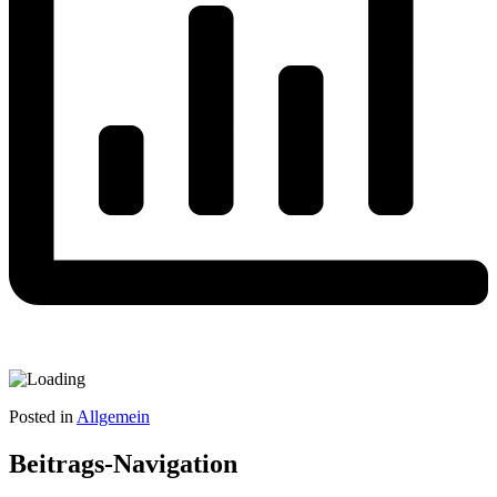
Posted in
Allgemein
Beitrags-Navigation