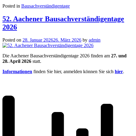
Posted in
Bausachverständigentage
52. Aachener Bausachverständigentage
2026
Posted on
28. Januar 2026
26. März 2026
by
admin
Die Aachener Bausachverständigentage 2026 finden am
27. und
28. April 2026
statt.
Informationen
finden Sie hier, anmelden können Sie sich
hier
.