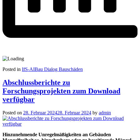
Posted in
IfS-AIBau Dialog Bauschäden
Abschlussberichte zu
Forschungsprojekten zum Download
verfügbar
Posted on
28. Februar 2024
28. Februar 2024
by
admin
Hinzunehmende Unregelmäßigkeiten an Gebäuden