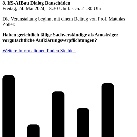
8. IfS-AIBau Dialog Bauschäden
Freitag, 24. Mai 2024, 18:30 Uhr bis ca. 21:30 Uhr
Die Veranstaltung beginnt mit einem Beitrag von Prof. Matthias
Zöller:
Haben gerichtlich tätige Sachverständige als Amtsträger
vorgutachtliche Aufklärungsverpflichtungen?
Weitere Informationen finden Sie hier.