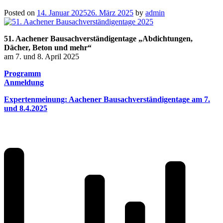
Posted on
14. Januar 2025
26. März 2025
by
admin
51. Aachener Bausachverständigentage „Abdichtungen,
Dächer, Beton und mehr“
am 7. und 8. April 2025
Programm
Anmeldung
Expertenmeinung: Aachener Bausachverständigentage am 7.
und 8.4.2025