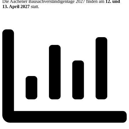
Die Aachener Bausachverständigentage 2027 finden am
12. und
13. April 2027
statt.