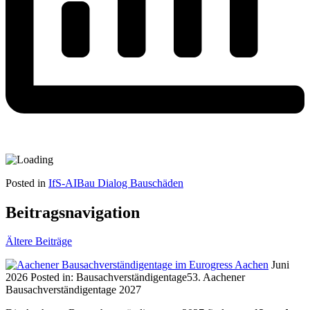
Posted in
IfS-AIBau Dialog Bauschäden
Beitragsnavigation
Ältere Beiträge
Juni
2026
Posted in:
Bausachverständigentage
53. Aachener
Bausachverständigentage 2027