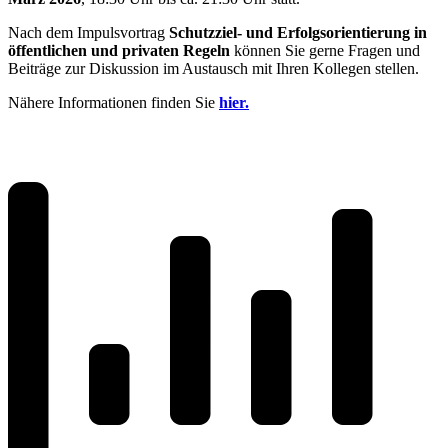
Nach dem Impulsvortrag
Schutzziel- und Erfolgsorientierung in
öffentlichen und privaten Regeln
können Sie gerne Fragen und
Beiträge zur Diskussion im Austausch mit Ihren Kollegen stellen.
Nähere Informationen finden Sie
hier.