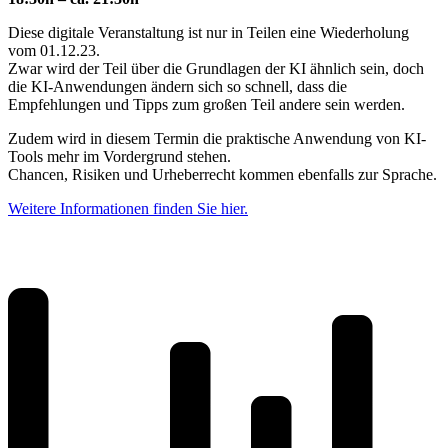
Diese digitale Veranstaltung ist nur in Teilen eine Wiederholung
vom 01.12.23.
Zwar wird der Teil über die Grundlagen der KI ähnlich sein, doch
die KI-Anwendungen ändern sich so schnell, dass die
Empfehlungen und Tipps zum großen Teil andere sein werden.
Zudem wird in diesem Termin die praktische Anwendung von KI-
Tools mehr im Vordergrund stehen.
Chancen, Risiken und Urheberrecht kommen ebenfalls zur Sprache.
Weitere Informationen finden Sie hier.