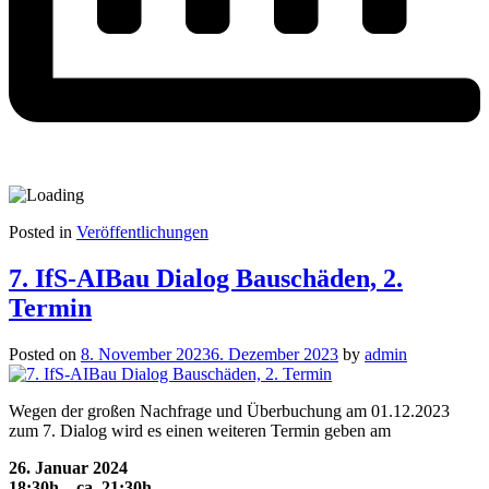
Posted in
Veröffentlichungen
7. IfS-AIBau Dialog Bauschäden, 2.
Termin
Posted on
8. November 2023
6. Dezember 2023
by
admin
Wegen der großen Nachfrage und Überbuchung am 01.12.2023
zum 7. Dialog wird es einen weiteren Termin geben am
26. Januar 2024
18:30h – ca. 21:30h