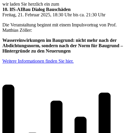
wir laden Sie herzlich ein zum
10. IfS-AIBau Dialog Bauschäden
Freitag, 21. Februar 2025, 18:30 Uhr bis ca. 21:30 Uhr
Die Veranstaltung beginnt mit einem Impulsvortrag von Prof.
Matthias Zöller:
Wassereinwirkungen im Baugrund: nicht mehr nach der
Abdichtungsnorm, sondern nach der Norm für Baugrund –
Hintergründe zu den Neuerungen
Weitere Informationen finden Sie hier.