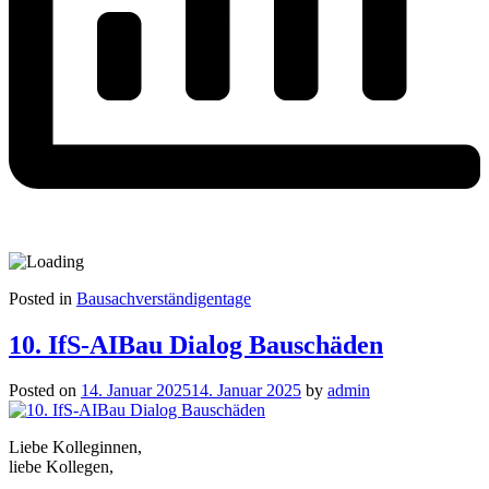
Posted in
Bausachverständigentage
10. IfS-AIBau Dialog Bauschäden
Posted on
14. Januar 2025
14. Januar 2025
by
admin
Liebe Kolleginnen,
liebe Kollegen,