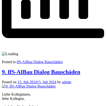
Posted in
IfS-AIBau Dialog Bauschäden
9. IfS-AIBau Dialog Bauschäden
Posted on
15. Juli 2024
15. Juli 2024
by
admin
Liebe Kolleginnen,
liebe Kollegen,