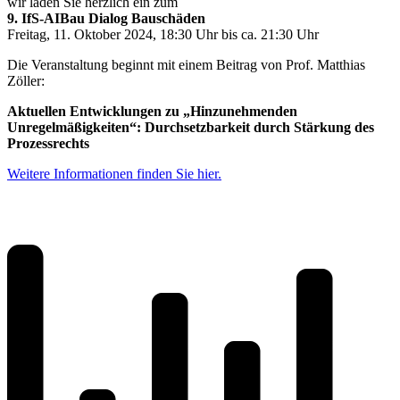
wir laden Sie herzlich ein zum
9. IfS-AIBau Dialog Bauschäden
Freitag, 11. Oktober 2024, 18:30 Uhr bis ca. 21:30 Uhr
Die Veranstaltung beginnt mit einem Beitrag von Prof. Matthias
Zöller:
Aktuellen Entwicklungen zu „Hinzunehmenden
Unregelmäßigkeiten“: Durchsetzbarkeit durch Stärkung des
Prozessrechts
Weitere Informationen finden Sie hier.