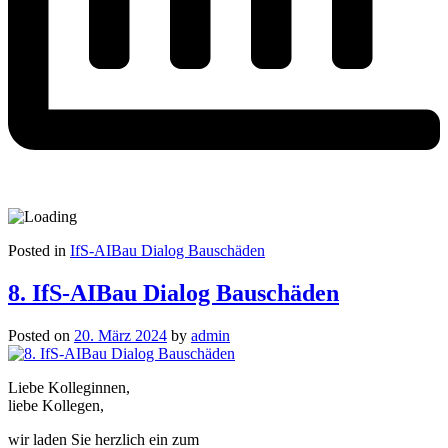
Posted in
IfS-AIBau Dialog Bauschäden
8. IfS-AIBau Dialog Bauschäden
Posted on
20. März 2024
by
admin
Liebe Kolleginnen,
liebe Kollegen,
wir laden Sie herzlich ein zum