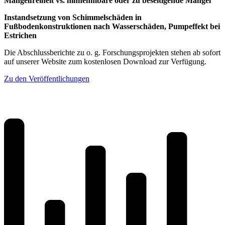
Mangelfreiheit vs. hinnehmbare oder zu beseitigende Mängel
Instandsetzung von Schimmelschäden in
Fußbodenkonstruktionen nach Wasserschäden, Pumpeffekt bei
Estrichen
Die Abschlussberichte zu o. g. Forschungsprojekten stehen ab sofort
auf unserer Website zum kostenlosen Download zur Verfügung.
Zu den Veröffentlichungen