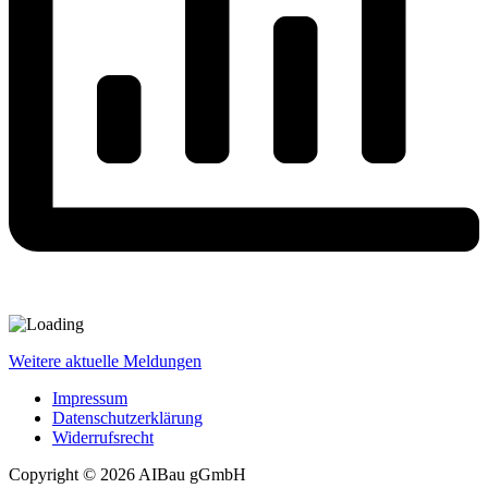
Weitere aktuelle Meldungen
Impressum
Datenschutzerklärung
Widerrufsrecht
Copyright © 2026 AIBau gGmbH