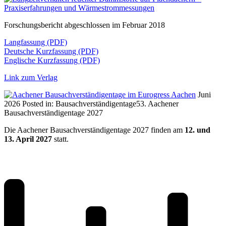
Forschungsbericht abgeschlossen im Februar 2018
Langfassung (PDF)
Deutsche Kurzfassung (PDF)
Englische Kurzfassung (PDF)
Link zum Verlag
Juni
2026
Posted in:
Bausachverständigentage
53. Aachener
Bausachverständigentage 2027
Die Aachener Bausachverständigentage 2027 finden am
12. und
13. April 2027
statt.