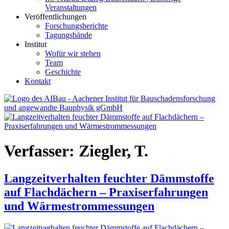
Veranstaltungen
Veröffentlichungen
Forschungsberichte
Tagungsbände
Institut
Wofür wir stehen
Team
Geschichte
Kontakt
AIBau – Aachener Institut für Bauschadensforschung und
angewandte Bauphysik
Verfasser:
Ziegler, T.
Langzeitverhalten feuchter Dämmstoffe
auf Flachdächern – Praxiserfahrungen
und Wärmestrommessungen