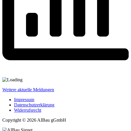
Weitere aktuelle Meldungen
Impressum
Datenschutzerklärung
Widerrufsrecht
Copyright © 2026 AIBau gGmbH