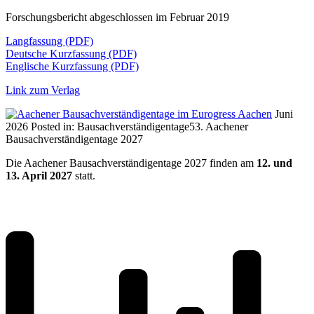
Forschungsbericht abgeschlossen im Februar 2019
Langfassung (PDF)
Deutsche Kurzfassung (PDF)
Englische Kurzfassung (PDF)
Link zum Verlag
Juni
2026
Posted in:
Bausachverständigentage
53. Aachener
Bausachverständigentage 2027
Die Aachener Bausachverständigentage 2027 finden am
12. und
13. April 2027
statt.