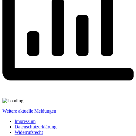
Weitere aktuelle Meldungen
Impressum
Datenschutzerklärung
Widerrufsrecht