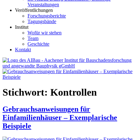
Veranstaltungen
Veröffentlichungen
Forschungsberichte
Tagungsbände
Institut
Wofür wir stehen
Team
Geschichte
Kontakt
AIBau – Aachener Institut für Bauschadensforschung und
angewandte Bauphysik
Stichwort:
Kontrollen
Gebrauchsanweisungen für
Einfamilienhäuser – Exemplarische
Beispiele