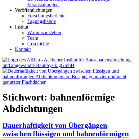
Veranstaltungen
Veröffentlichungen
Forschungsberichte
Tagungsbände
Institut
Wofür wir stehen
Team
Geschichte
Kontakt
AIBau – Aachener Institut für Bauschadensforschung und
angewandte Bauphysik
Stichwort:
bahnenförmige
Abdichtungen
Dauerhaftigkeit von Übergängen
zwischen flüssigen und bahnenförmigen