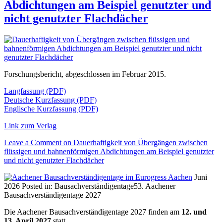
Abdichtungen am Beispiel genutzter und
nicht genutzter Flachdächer
Forschungsbericht, abgeschlossen im Februar 2015.
Langfassung (PDF)
Deutsche Kurzfassung (PDF)
Englische Kurzfassung (PDF)
Link zum Verlag
Leave a Comment
on Dauerhaftigkeit von Übergängen zwischen
flüssigen und bahnenförmigen Abdichtungen am Beispiel genutzter
und nicht genutzter Flachdächer
Juni
2026
Posted in:
Bausachverständigentage
53. Aachener
Bausachverständigentage 2027
Die Aachener Bausachverständigentage 2027 finden am
12. und
13. April 2027
statt.