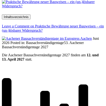
Inhaltsverzeichnis
Leave a Comment
on Praktische Bewährung neuer Bauweisen – ein
(un-)lösbarer Widerspruch?
Juni
2026
Posted in:
Bausachverständigentage
53. Aachener
Bausachverständigentage 2027
Die Aachener Bausachverständigentage 2027 finden am
12. und
13. April 2027
statt.