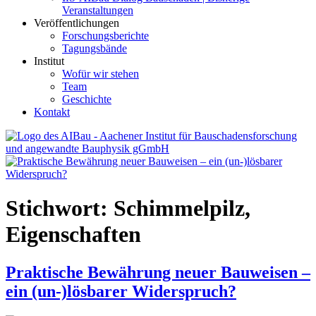
Veranstaltungen
Veröffentlichungen
Forschungsberichte
Tagungsbände
Institut
Wofür wir stehen
Team
Geschichte
Kontakt
AIBau – Aachener Institut für Bauschadensforschung und
angewandte Bauphysik
Stichwort:
Schimmelpilz,
Eigenschaften
Praktische Bewährung neuer Bauweisen –
ein (un-)lösbarer Widerspruch?