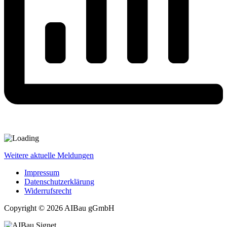
Weitere aktuelle Meldungen
Impressum
Datenschutzerklärung
Widerrufsrecht
Copyright © 2026 AIBau gGmbH