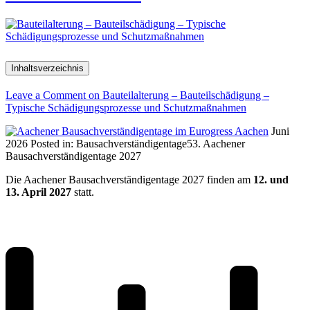
Inhaltsverzeichnis
Leave a Comment
on Bauteilalterung – Bauteilschädigung –
Typische Schädigungsprozesse und Schutzmaßnahmen
Juni
2026
Posted in:
Bausachverständigentage
53. Aachener
Bausachverständigentage 2027
Die Aachener Bausachverständigentage 2027 finden am
12. und
13. April 2027
statt.