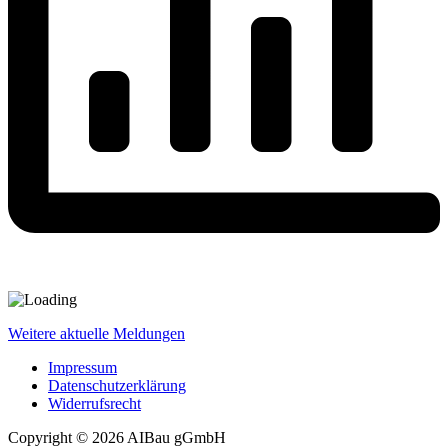
Weitere aktuelle Meldungen
Impressum
Datenschutzerklärung
Widerrufsrecht
Copyright © 2026 AIBau gGmbH