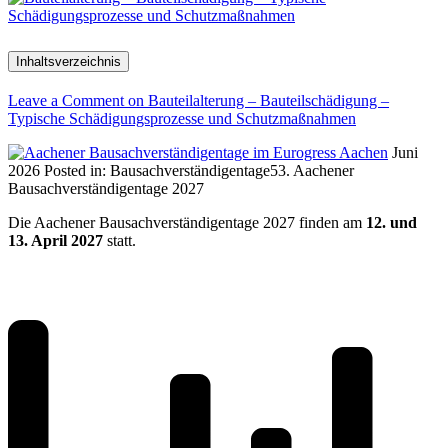
Inhaltsverzeichnis
Leave a Comment
on Bauteilalterung – Bauteilschädigung –
Typische Schädigungsprozesse und Schutzmaßnahmen
Juni
2026
Posted in:
Bausachverständigentage
53. Aachener
Bausachverständigentage 2027
Die Aachener Bausachverständigentage 2027 finden am
12. und
13. April 2027
statt.