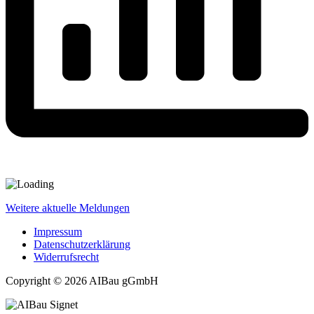
Weitere aktuelle Meldungen
Impressum
Datenschutzerklärung
Widerrufsrecht
Copyright © 2026 AIBau gGmbH