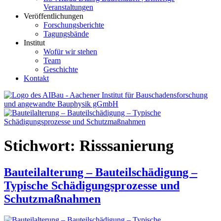
Veranstaltungen
Veröffentlichungen
Forschungsberichte
Tagungsbände
Institut
Wofür wir stehen
Team
Geschichte
Kontakt
AIBau – Aachener Institut für Bauschadensforschung und
angewandte Bauphysik
Stichwort:
Risssanierung
Bauteilalterung – Bauteilschädigung –
Typische Schädigungsprozesse und
Schutzmaßnahmen