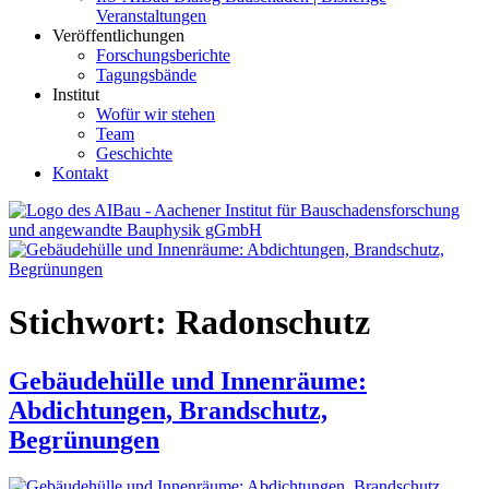
Veranstaltungen
Veröffentlichungen
Forschungsberichte
Tagungsbände
Institut
Wofür wir stehen
Team
Geschichte
Kontakt
AIBau – Aachener Institut für Bauschadensforschung und
angewandte Bauphysik
Stichwort:
Radonschutz
Gebäudehülle und Innenräume:
Abdichtungen, Brandschutz,
Begrünungen