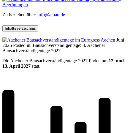
Zu beziehen über:
info@aibau.de
Inhaltsverzeichnis
Juni
2026
Posted in:
Bausachverständigentage
53. Aachener
Bausachverständigentage 2027
Die Aachener Bausachverständigentage 2027 finden am
12. und
13. April 2027
statt.