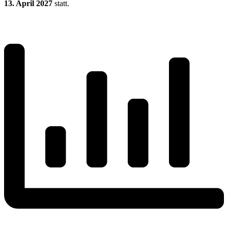
13. April 2027
statt.