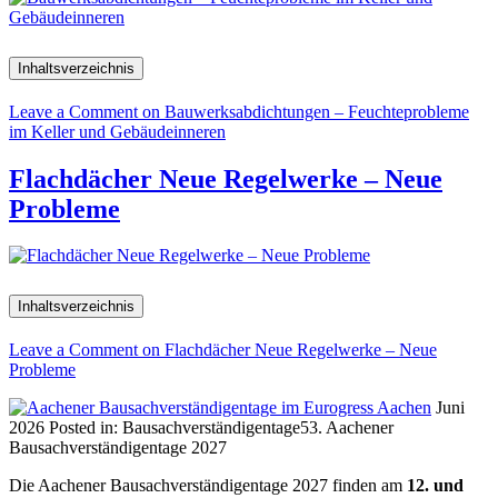
Inhaltsverzeichnis
Leave a Comment
on Bauwerksabdichtungen – Feuchteprobleme
im Keller und Gebäudeinneren
Flachdächer Neue Regelwerke – Neue
Probleme
Inhaltsverzeichnis
Leave a Comment
on Flachdächer Neue Regelwerke – Neue
Probleme
Juni
2026
Posted in:
Bausachverständigentage
53. Aachener
Bausachverständigentage 2027
Die Aachener Bausachverständigentage 2027 finden am
12. und