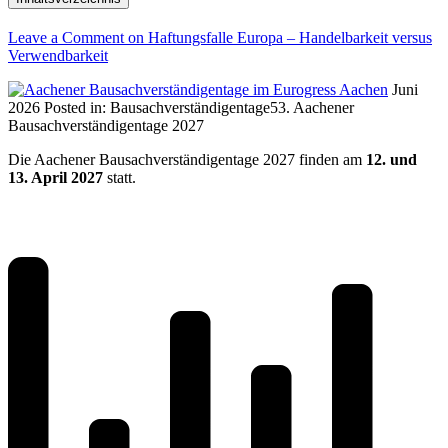
Leave a Comment
on Haftungsfalle Europa – Handelbarkeit versus
Verwendbarkeit
Juni
2026
Posted in:
Bausachverständigentage
53. Aachener
Bausachverständigentage 2027
Die Aachener Bausachverständigentage 2027 finden am
12. und
13. April 2027
statt.