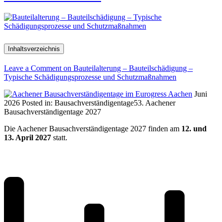
Inhaltsverzeichnis
Leave a Comment
on Bauteilalterung – Bauteilschädigung –
Typische Schädigungsprozesse und Schutzmaßnahmen
Juni
2026
Posted in:
Bausachverständigentage
53. Aachener
Bausachverständigentage 2027
Die Aachener Bausachverständigentage 2027 finden am
12. und
13. April 2027
statt.