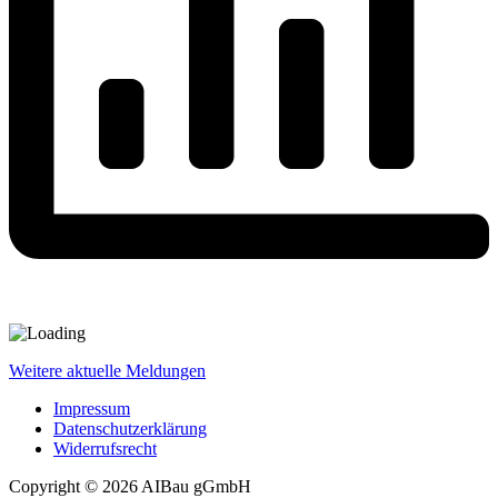
Weitere aktuelle Meldungen
Impressum
Datenschutzerklärung
Widerrufsrecht
Copyright © 2026 AIBau gGmbH