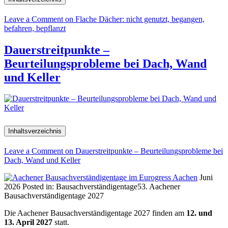
Leave a Comment
on Flache Dächer: nicht genutzt, begangen,
befahren, bepflanzt
Dauerstreitpunkte –
Beurteilungsprobleme bei Dach, Wand
und Keller
Inhaltsverzeichnis
Leave a Comment
on Dauerstreitpunkte – Beurteilungsprobleme bei
Dach, Wand und Keller
Juni
2026
Posted in:
Bausachverständigentage
53. Aachener
Bausachverständigentage 2027
Die Aachener Bausachverständigentage 2027 finden am
12. und
13. April 2027
statt.