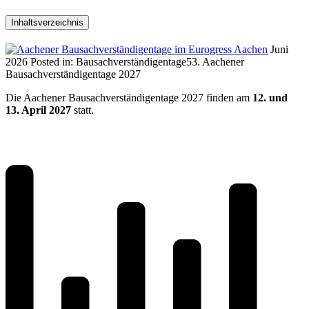
Inhaltsverzeichnis
Juni
2026
Posted in:
Bausachverständigentage
53. Aachener
Bausachverständigentage 2027
Die Aachener Bausachverständigentage 2027 finden am
12. und
13. April 2027
statt.