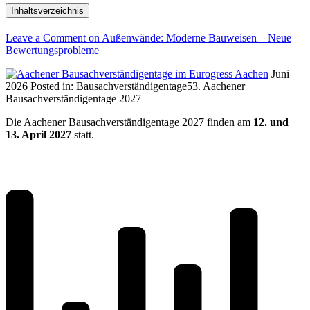
Inhaltsverzeichnis
Leave a Comment
on Außenwände: Moderne Bauweisen – Neue
Bewertungsprobleme
Juni
2026
Posted in:
Bausachverständigentage
53. Aachener
Bausachverständigentage 2027
Die Aachener Bausachverständigentage 2027 finden am
12. und
13. April 2027
statt.