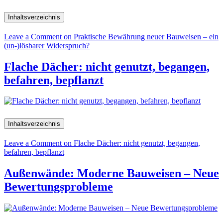
Inhaltsverzeichnis
Leave a Comment
on Praktische Bewährung neuer Bauweisen – ein
(un-)lösbarer Widerspruch?
Flache Dächer: nicht genutzt, begangen,
befahren, bepflanzt
Inhaltsverzeichnis
Leave a Comment
on Flache Dächer: nicht genutzt, begangen,
befahren, bepflanzt
Außenwände: Moderne Bauweisen – Neue
Bewertungsprobleme