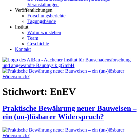
Veranstaltungen
Veröffentlichungen
Forschungsberichte
Tagungsbände
Institut
Wofür wir stehen
Team
Geschichte
Kontakt
AIBau – Aachener Institut für Bauschadensforschung und
angewandte Bauphysik
Stichwort:
EnEV
Praktische Bewährung neuer Bauweisen –
ein (un-)lösbarer Widerspruch?