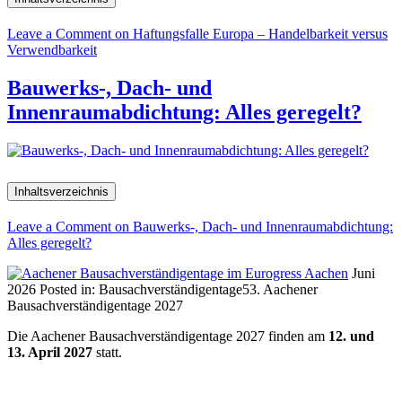
Leave a Comment
on Haftungsfalle Europa – Handelbarkeit versus
Verwendbarkeit
Bauwerks-, Dach- und
Innenraumabdichtung: Alles geregelt?
Inhaltsverzeichnis
Leave a Comment
on Bauwerks-, Dach- und Innenraumabdichtung:
Alles geregelt?
Juni
2026
Posted in:
Bausachverständigentage
53. Aachener
Bausachverständigentage 2027
Die Aachener Bausachverständigentage 2027 finden am
12. und
13. April 2027
statt.