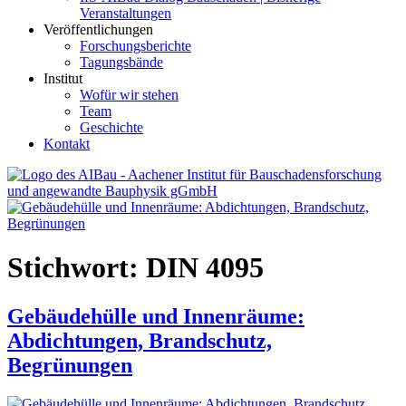
Veranstaltungen
Veröffentlichungen
Forschungsberichte
Tagungsbände
Institut
Wofür wir stehen
Team
Geschichte
Kontakt
AIBau – Aachener Institut für Bauschadensforschung und
angewandte Bauphysik
Stichwort:
DIN 4095
Gebäudehülle und Innenräume:
Abdichtungen, Brandschutz,
Begrünungen