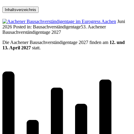
Inhaltsverzeichnis
Juni
2026
Posted in:
Bausachverständigentage
53. Aachener
Bausachverständigentage 2027
Die Aachener Bausachverständigentage 2027 finden am
12. und
13. April 2027
statt.