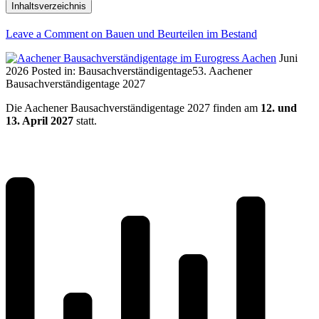
Inhaltsverzeichnis
Leave a Comment
on Bauen und Beurteilen im Bestand
Juni
2026
Posted in:
Bausachverständigentage
53. Aachener
Bausachverständigentage 2027
Die Aachener Bausachverständigentage 2027 finden am
12. und
13. April 2027
statt.