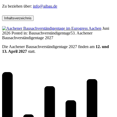
Zu beziehen über:
info@aibau.de
Inhaltsverzeichnis
Juni
2026
Posted in:
Bausachverständigentage
53. Aachener
Bausachverständigentage 2027
Die Aachener Bausachverständigentage 2027 finden am
12. und
13. April 2027
statt.