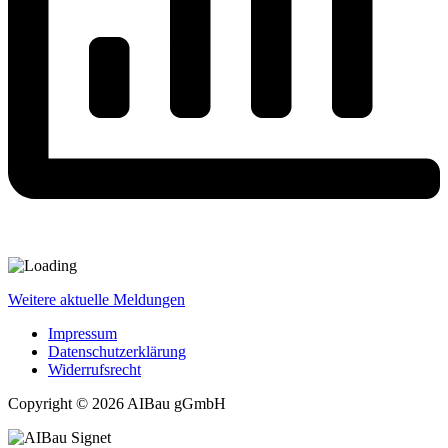
Weitere aktuelle Meldungen
Impressum
Datenschutzerklärung
Widerrufsrecht
Copyright © 2026 AIBau gGmbH