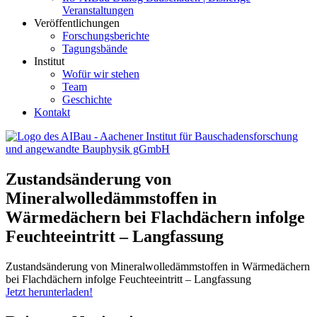
Veranstaltungen
Veröffentlichungen
Forschungsberichte
Tagungsbände
Institut
Wofür wir stehen
Team
Geschichte
Kontakt
AIBau – Aachener Institut für Bauschadensforschung und
Zustandsänderung von
angewandte Bauphysik
Mineralwolledämmstoffen in
Wärmedächern bei Flachdächern infolge
Feuchteeintritt – Langfassung
Zustandsänderung von Mineralwolledämmstoffen in Wärmedächern
bei Flachdächern infolge Feuchteeintritt – Langfassung
Jetzt herunterladen!