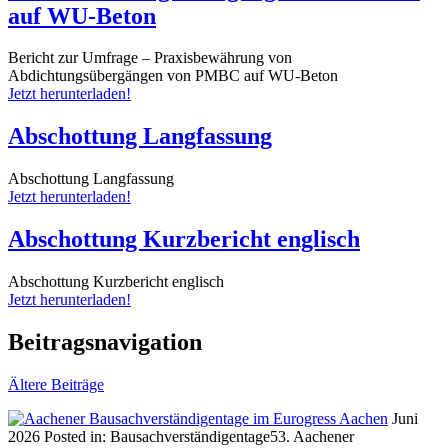
auf WU-Beton
Bericht zur Umfrage – Praxisbewährung von
Abdichtungsübergängen von PMBC auf WU-Beton
Jetzt herunterladen!
Abschottung Langfassung
Abschottung Langfassung
Jetzt herunterladen!
Abschottung Kurzbericht englisch
Abschottung Kurzbericht englisch
Jetzt herunterladen!
Beitragsnavigation
Ältere Beiträge
Juni
2026
Posted in:
Bausachverständigentage
53. Aachener