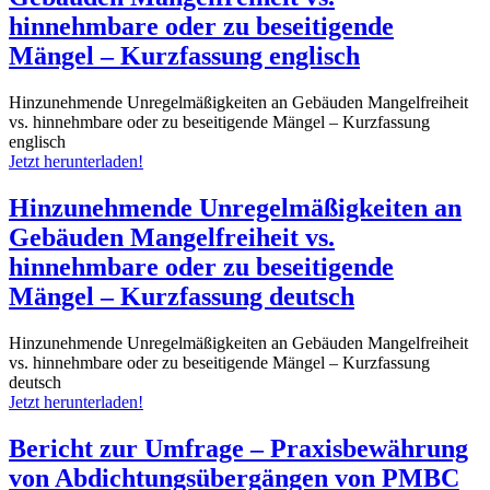
hinnehmbare oder zu beseitigende
Mängel – Kurzfassung englisch
Hinzunehmende Unregelmäßigkeiten an Gebäuden Mangelfreiheit
vs. hinnehmbare oder zu beseitigende Mängel – Kurzfassung
englisch
Jetzt herunterladen!
Hinzunehmende Unregelmäßigkeiten an
Gebäuden Mangelfreiheit vs.
hinnehmbare oder zu beseitigende
Mängel – Kurzfassung deutsch
Hinzunehmende Unregelmäßigkeiten an Gebäuden Mangelfreiheit
vs. hinnehmbare oder zu beseitigende Mängel – Kurzfassung
deutsch
Jetzt herunterladen!
Bericht zur Umfrage – Praxisbewährung
von Abdichtungsübergängen von PMBC