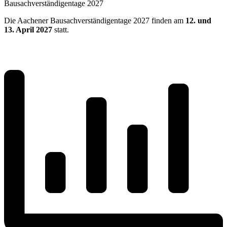
Bausachverständigentage 2027
Die Aachener Bausachverständigentage 2027 finden am
12. und
13. April 2027
statt.