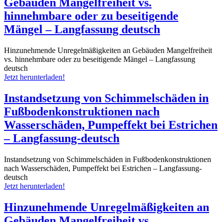
Gebäuden Mangelfreiheit vs.
hinnehmbare oder zu beseitigende
Mängel – Langfassung deutsch
Hinzunehmende Unregelmäßigkeiten an Gebäuden Mangelfreiheit
vs. hinnehmbare oder zu beseitigende Mängel – Langfassung
deutsch
Jetzt herunterladen!
Instandsetzung von Schimmelschäden in
Fußbodenkonstruktionen nach
Wasserschäden, Pumpeffekt bei Estrichen
– Langfassung-deutsch
Instandsetzung von Schimmelschäden in Fußbodenkonstruktionen
nach Wasserschäden, Pumpeffekt bei Estrichen – Langfassung-
deutsch
Jetzt herunterladen!
Hinzunehmende Unregelmäßigkeiten an
Gebäuden Mangelfreiheit vs.