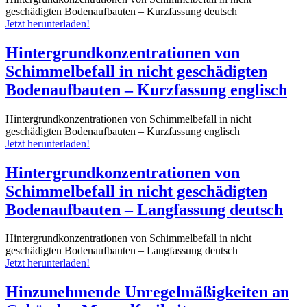
geschädigten Bodenaufbauten – Kurzfassung deutsch
Jetzt herunterladen!
Hintergrundkonzentrationen von
Schimmelbefall in nicht geschädigten
Bodenaufbauten – Kurzfassung englisch
Hintergrundkonzentrationen von Schimmelbefall in nicht
geschädigten Bodenaufbauten – Kurzfassung englisch
Jetzt herunterladen!
Hintergrundkonzentrationen von
Schimmelbefall in nicht geschädigten
Bodenaufbauten – Langfassung deutsch
Hintergrundkonzentrationen von Schimmelbefall in nicht
geschädigten Bodenaufbauten – Langfassung deutsch
Jetzt herunterladen!
Hinzunehmende Unregelmäßigkeiten an