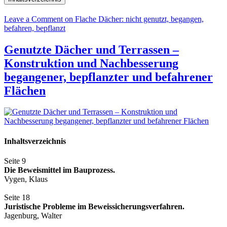
Leave a Comment
on Flache Dächer: nicht genutzt, begangen,
befahren, bepflanzt
Genutzte Dächer und Terrassen –
Konstruktion und Nachbesserung
begangener, bepflanzter und befahrener
Flächen
Inhaltsverzeichnis
Seite 9
Die Beweismittel im Bauprozess.
Vygen, Klaus
Seite 18
Juristische Probleme im Beweissicherungsverfahren.
Jagenburg, Walter