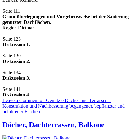
Seite 111
Grundüberlegungen und Vorgehensweise bei der Sanierung
genutzter Dachflächen.
Rogier, Dietmar
Seite 123
Diskussion 1.
Seite 130
Diskussion 2.
Seite 134
Diskussion 3.
Seite 141
Diskussion 4.
Leave a Comment
on Genutzte Dächer und Terrassen –
Konstruktion und Nachbesserung begangener, bepflanzter und
befahrener Flächen
Dächer, Dachterrassen, Balkone