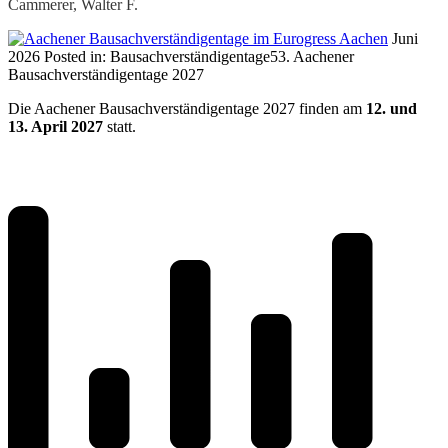
Cammerer, Walter F.
Juni
2026
Posted in:
Bausachverständigentage
53. Aachener
Bausachverständigentage 2027
Die Aachener Bausachverständigentage 2027 finden am
12. und
13. April 2027
statt.