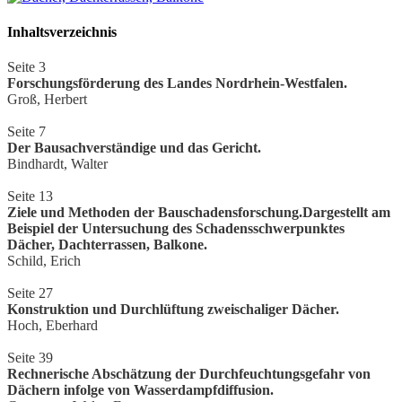
Inhaltsverzeichnis
Seite 3
Forschungsförderung des Landes Nordrhein-Westfalen.
Groß, Herbert
Seite 7
Der Bausachverständige und das Gericht.
Bindhardt, Walter
Seite 13
Ziele und Methoden der Bauschadensforschung.Dargestellt am
Beispiel der Untersuchung des Schadensschwerpunktes
Dächer, Dachterrassen, Balkone.
Schild, Erich
Seite 27
Konstruktion und Durchlüftung zweischaliger Dächer.
Hoch, Eberhard
Seite 39
Rechnerische Abschätzung der Durchfeuchtungsgefahr von
Dächern infolge von Wasserdampfdiffusion.