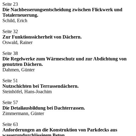
Seite 23
Die Nachbesserungsentscheidung zwischen Flickwerk und
Totalerneuerung.
Schild, Erich
Seite 32
Zur Funktionssicherheit von Dächern.
Oswald, Rainer
Seite 38
Die Regelwerke zum Wärmeschutz und zur Abdichtung von
genutzten Dächern.
Dahmen, Günter
Seite 51
Nutzschichten bei Terrassendächern.
Steinhöfel, Hans-Joachim
Seite 57
Die Detailausbildung bei Dachterrassen.
Zimmermann, Günter
Seite 63
Anforderungen an die Konstruktion von Parkdecks aus
wasserundurchlässigem Beton.