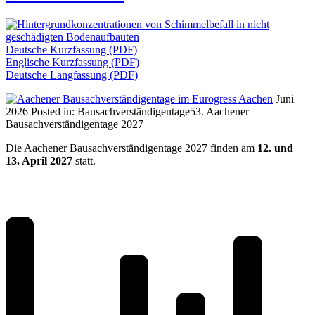
Deutsche Kurzfassung (PDF)
Englische Kurzfassung (PDF)
Deutsche Langfassung (PDF)
Juni
2026
Posted in:
Bausachverständigentage
53. Aachener
Bausachverständigentage 2027
Die Aachener Bausachverständigentage 2027 finden am
12. und
13. April 2027
statt.