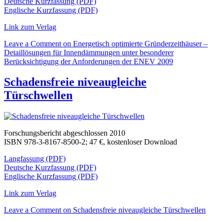
Deutsche Kurzfassung (PDF)
Englische Kurzfassung (PDF)
Link zum Verlag
Leave a Comment
on Energetisch optimierte Gründerzeithäuser –
Detaillösungen für Innendämmungen unter besonderer
Berücksichtigung der Anforderungen der ENEV 2009
Schadensfreie niveaugleiche
Türschwellen
Forschungsbericht abgeschlossen 2010
ISBN 978-3-8167-8500-2; 47 €, kostenloser Download
Langfassung (PDF)
Deutsche Kurzfassung (PDF)
Englische Kurzfassung (PDF)
Link zum Verlag
Leave a Comment
on Schadensfreie niveaugleiche Türschwellen