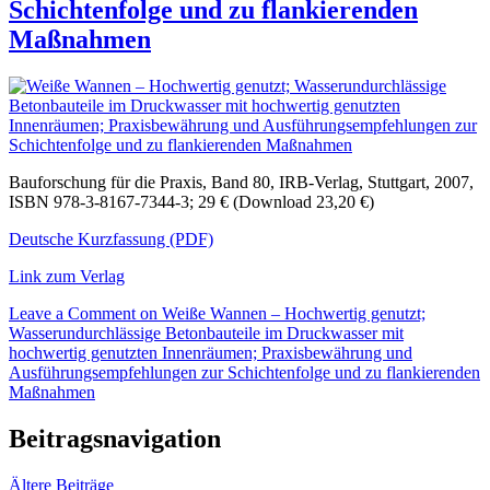
Schichtenfolge und zu flankierenden
Maßnahmen
Bauforschung für die Praxis, Band 80, IRB-Verlag, Stuttgart, 2007,
ISBN 978-3-8167-7344-3; 29 € (Download 23,20 €)
Deutsche Kurzfassung (PDF)
Link zum Verlag
Leave a Comment
on Weiße Wannen – Hochwertig genutzt;
Wasserundurchlässige Betonbauteile im Druckwasser mit
hochwertig genutzten Innenräumen; Praxisbewährung und
Ausführungsempfehlungen zur Schichtenfolge und zu flankierenden
Maßnahmen
Beitragsnavigation
Ältere Beiträge