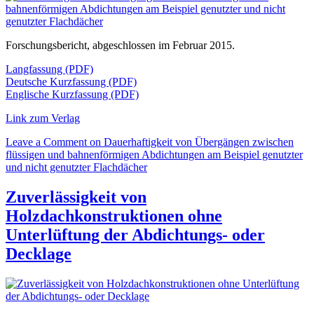
Forschungsbericht, abgeschlossen im Februar 2015.
Langfassung (PDF)
Deutsche Kurzfassung (PDF)
Englische Kurzfassung (PDF)
Link zum Verlag
Leave a Comment
on Dauerhaftigkeit von Übergängen zwischen
flüssigen und bahnenförmigen Abdichtungen am Beispiel genutzter
und nicht genutzter Flachdächer
Zuverlässigkeit von
Holzdachkonstruktionen ohne
Unterlüftung der Abdichtungs- oder
Decklage