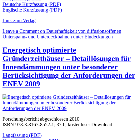
Deutsche Kurzfassung (PDF)
Englische Kurzfassung (PDF)
Link zum Verlag
Leave a Comment
on Dauerhaftigkeit von diffusionsoffenen
Unterspann- und Unterdeckbahnen unter Eindeckungen
Energetisch optimierte
Gründerzeithäuser – Detaillösungen für
Innendämmungen unter besonderer
Berücksichtigung der Anforderungen der
ENEV 2009
Forschungsbericht abgeschlossen 2010
ISBN 978-3-8167-8552-1; 37 €, kostenloser Download
Langfassung (PDF)