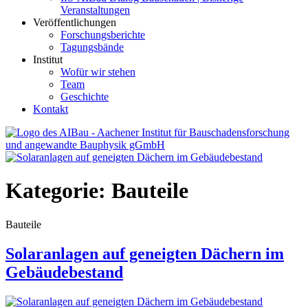
Veranstaltungen
Veröffentlichungen
Forschungsberichte
Tagungsbände
Institut
Wofür wir stehen
Team
Geschichte
Kontakt
AIBau – Aachener Institut für Bauschadensforschung und
angewandte Bauphysik
Kategorie:
Bauteile
Bauteile
Solaranlagen auf geneigten Dächern im
Gebäudebestand