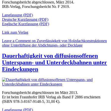
Forschungsbericht abgeschlossen, März 2014.
IRB-Verlag, Forschungsbericht Nr. F 2919.
Langfassung (PDF)
Deutsche Kurzfassung (PDF)
Englische Kurzfassung (PDF)
Link zum Verlag
Leave a Comment
on Zuverlässigkeit von Holzdachkonstruktionen
ohne Unterlüftung der Abdichtungs- oder Decklage
Dauerhaftigkeit von diffusionsoffenen
Unterspann- und Unterdeckbahnen unter
Eindeckungen
Forschungsbericht abgeschlossen im März 2013.
Er ist beim Fraunhofer IRB Verlag als Band F 2886 erschienen
(ISBN 978-3-8167-9148-5, 31,00 €).
Langfassung (PDF)