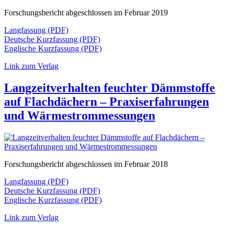
Forschungsbericht abgeschlossen im Februar 2019
Langfassung (PDF)
Deutsche Kurzfassung (PDF)
Englische Kurzfassung (PDF)
Link zum Verlag
Langzeitverhalten feuchter Dämmstoffe
auf Flachdächern – Praxiserfahrungen
und Wärmestrommessungen
Forschungsbericht abgeschlossen im Februar 2018
Langfassung (PDF)
Deutsche Kurzfassung (PDF)
Englische Kurzfassung (PDF)
Link zum Verlag