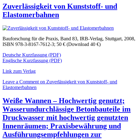
Zuverlässigkeit von Kunststoff- und
Elastomerbahnen
Bauforschung für die Praxis, Band 83, IRB-Verlag, Stuttgart, 2008,
ISBN 978-3-8167-7612-3; 50 € (Download 40 €)
Deutsche Kurzfassung (PDF)
Englische Kurzfassung (PDF)
Link zum Verlag
Leave a Comment
on Zuverlässigkeit von Kunststoff- und
Elastomerbahnen
Weiße Wannen – Hochwertig genutzt;
Wasserundurchlässige Betonbauteile im
Druckwasser mit hochwertig genutzten
Innenräumen; Praxisbewährung und
Ausführungsempfehlungen zur