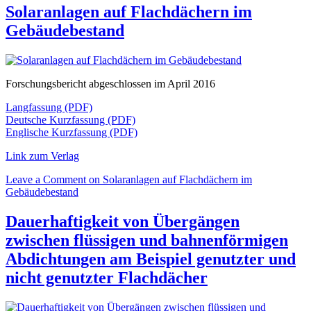
Solaranlagen auf Flachdächern im
Gebäudebestand
Forschungsbericht abgeschlossen im April 2016
Langfassung (PDF)
Deutsche Kurzfassung (PDF)
Englische Kurzfassung (PDF)
Link zum Verlag
Leave a Comment
on Solaranlagen auf Flachdächern im
Gebäudebestand
Dauerhaftigkeit von Übergängen
zwischen flüssigen und bahnenförmigen
Abdichtungen am Beispiel genutzter und
nicht genutzter Flachdächer