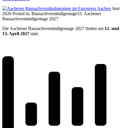
Juni
2026
Posted in:
Bausachverständigentage
53. Aachener
Bausachverständigentage 2027
Die Aachener Bausachverständigentage 2027 finden am
12. und
13. April 2027
statt.