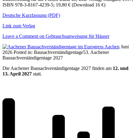
ISBN 978-3-8167-4239-5; 19,80 € (Download 16 €)
Deutsche Kurzfassung (PDF)
Link zum Verlag
Leave a Comment
on Gebrauchsanweisung für Häuser
Juni
2026
Posted in:
Bausachverständigentage
53. Aachener
Bausachverständigentage 2027
Die Aachener Bausachverständigentage 2027 finden am
12. und
13. April 2027
statt.