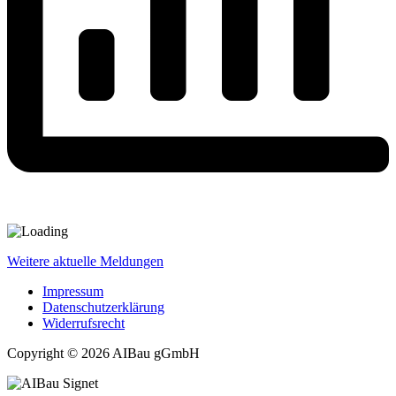
Weitere aktuelle Meldungen
Impressum
Datenschutzerklärung
Widerrufsrecht
Copyright © 2026 AIBau gGmbH