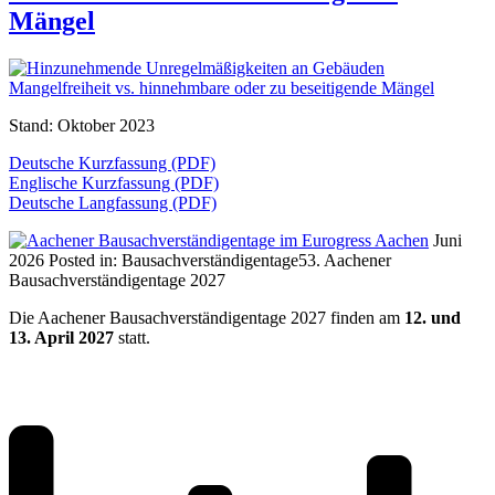
Mängel
Stand: Oktober 2023
Deutsche Kurzfassung (PDF)
Englische Kurzfassung (PDF)
Deutsche Langfassung (PDF)
Juni
2026
Posted in:
Bausachverständigentage
53. Aachener
Bausachverständigentage 2027
Die Aachener Bausachverständigentage 2027 finden am
12. und
13. April 2027
statt.