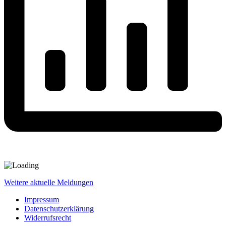
Weitere aktuelle Meldungen
Impressum
Datenschutzerklärung
Widerrufsrecht