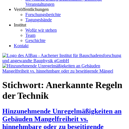
Veranstaltungen
Veröffentlichungen
Forschungsberichte
Tagungsbände
Institut
Wofür wir stehen
Team
Geschichte
Kontakt
AIBau – Aachener Institut für Bauschadensforschung und
angewandte Bauphysik
Stichwort:
Anerkannte Regeln
der Technik
Hinzunehmende Unregelmäßigkeiten an
Gebäuden Mangelfreiheit vs.
hinnehmbare oder zu beseitigende