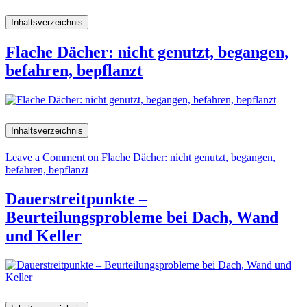
Inhaltsverzeichnis
Flache Dächer: nicht genutzt, begangen,
befahren, bepflanzt
Inhaltsverzeichnis
Leave a Comment
on Flache Dächer: nicht genutzt, begangen,
befahren, bepflanzt
Dauerstreitpunkte –
Beurteilungsprobleme bei Dach, Wand
und Keller