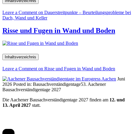
Inhaltsverzeichnis
Leave a Comment
on Dauerstreitpunkte – Beurteilungsprobleme bei
Dach, Wand und Keller
Risse und Fugen in Wand und Boden
Inhaltsverzeichnis
Leave a Comment
on Risse und Fugen in Wand und Boden
Juni
2026
Posted in:
Bausachverständigentage
53. Aachener
Bausachverständigentage 2027
Die Aachener Bausachverständigentage 2027 finden am
12. und
13. April 2027
statt.