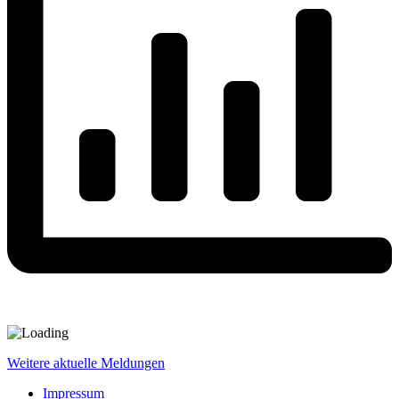
Weitere aktuelle Meldungen
Impressum