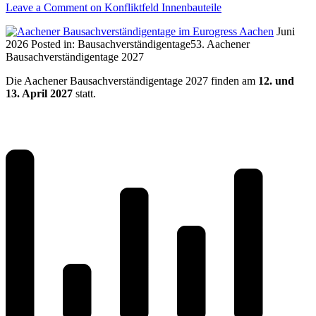
Leave a Comment
on Konfliktfeld Innenbauteile
Juni
2026
Posted in:
Bausachverständigentage
53. Aachener
Bausachverständigentage 2027
Die Aachener Bausachverständigentage 2027 finden am
12. und
13. April 2027
statt.