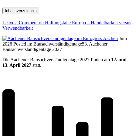
Inhaltsverzeichnis
Leave a Comment
on Haftungsfalle Europa – Handelbarkeit versus
Verwendbarkeit
Juni
2026
Posted in:
Bausachverständigentage
53. Aachener
Bausachverständigentage 2027
Die Aachener Bausachverständigentage 2027 finden am
12. und
13. April 2027
statt.