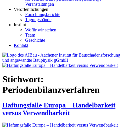
Veranstaltungen
Veröffentlichungen
Forschungsberichte
Tagungsbände
Institut
Wofür wir stehen
Team
Geschichte
Kontakt
AIBau – Aachener Institut für Bauschadensforschung und
angewandte Bauphysik
Stichwort:
Periodenbilanzverfahren
Haftungsfalle Europa – Handelbarkeit
versus Verwendbarkeit