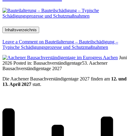
Inhaltsverzeichnis
Leave a Comment
on Bauteilalterung – Bauteilschädigung –
Typische Schädigungsprozesse und Schutzmaßnahmen
Juni
2026
Posted in:
Bausachverständigentage
53. Aachener
Bausachverständigentage 2027
Die Aachener Bausachverständigentage 2027 finden am
12. und
13. April 2027
statt.