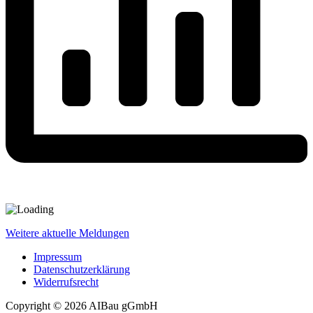
Weitere aktuelle Meldungen
Impressum
Datenschutzerklärung
Widerrufsrecht
Copyright © 2026 AIBau gGmbH