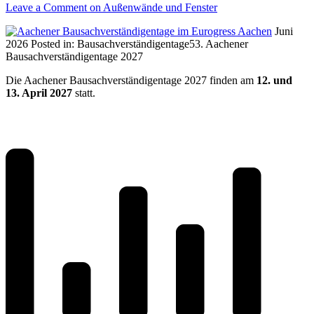
Leave a Comment
on Außenwände und Fenster
Juni
2026
Posted in:
Bausachverständigentage
53. Aachener
Bausachverständigentage 2027
Die Aachener Bausachverständigentage 2027 finden am
12. und
13. April 2027
statt.