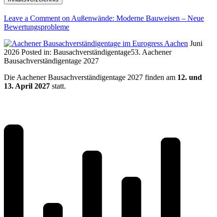
Leave a Comment
on Außenwände: Moderne Bauweisen – Neue
Bewertungsprobleme
Juni
2026
Posted in:
Bausachverständigentage
53. Aachener
Bausachverständigentage 2027
Die Aachener Bausachverständigentage 2027 finden am
12. und
13. April 2027
statt.