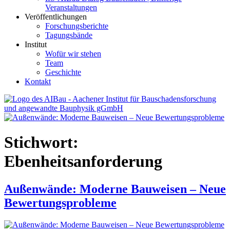
Veranstaltungen
Veröffentlichungen
Forschungsberichte
Tagungsbände
Institut
Wofür wir stehen
Team
Geschichte
Kontakt
AIBau – Aachener Institut für Bauschadensforschung und
angewandte Bauphysik
Stichwort:
Ebenheitsanforderung
Außenwände: Moderne Bauweisen – Neue
Bewertungsprobleme