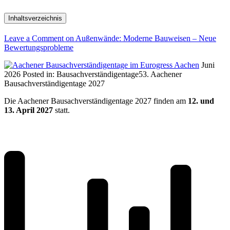
Inhaltsverzeichnis
Leave a Comment
on Außenwände: Moderne Bauweisen – Neue
Bewertungsprobleme
Juni
2026
Posted in:
Bausachverständigentage
53. Aachener
Bausachverständigentage 2027
Die Aachener Bausachverständigentage 2027 finden am
12. und
13. April 2027
statt.