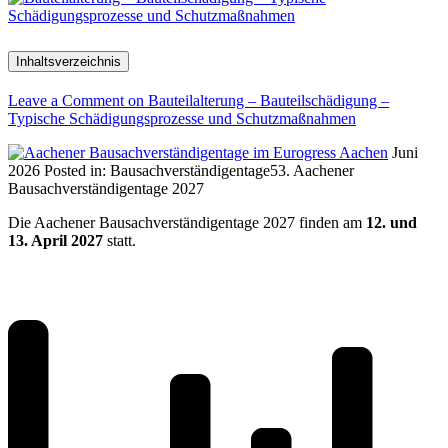
Inhaltsverzeichnis
Leave a Comment
on Bauteilalterung – Bauteilschädigung –
Typische Schädigungsprozesse und Schutzmaßnahmen
Juni
2026
Posted in:
Bausachverständigentage
53. Aachener
Bausachverständigentage 2027
Die Aachener Bausachverständigentage 2027 finden am
12. und
13. April 2027
statt.