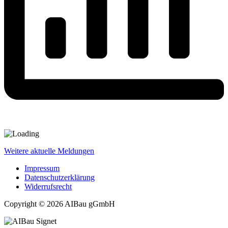
Weitere aktuelle Meldungen
Impressum
Datenschutzerklärung
Widerrufsrecht
Copyright © 2026 AIBau gGmbH