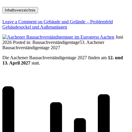
Inhaltsverzeichnis
Leave a Comment
on Gebäude und Gelände – Problemfeld
Gebäudesockel und Außenanlagen
Juni
2026
Posted in:
Bausachverständigentage
53. Aachener
Bausachverständigentage 2027
Die Aachener Bausachverständigentage 2027 finden am
12. und
13. April 2027
statt.