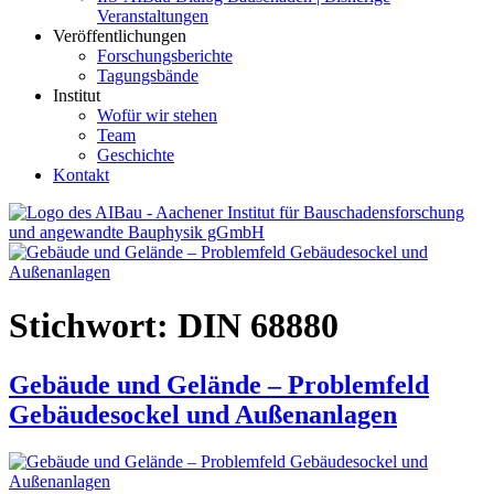
Veranstaltungen
Veröffentlichungen
Forschungsberichte
Tagungsbände
Institut
Wofür wir stehen
Team
Geschichte
Kontakt
AIBau – Aachener Institut für Bauschadensforschung und
angewandte Bauphysik
Stichwort:
DIN 68880
Gebäude und Gelände – Problemfeld
Gebäudesockel und Außenanlagen