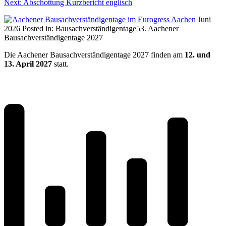
Next:
Abschottung Kurzbericht englisch
Juni
2026
Posted in:
Bausachverständigentage
53. Aachener
Bausachverständigentage 2027
Die Aachener Bausachverständigentage 2027 finden am
12. und
13. April 2027
statt.