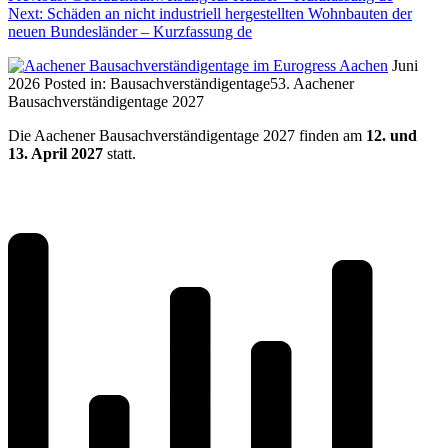
Next:
Schäden an nicht industriell hergestellten Wohnbauten der
neuen Bundesländer – Kurzfassung de
Juni
2026
Posted in:
Bausachverständigentage
53. Aachener
Bausachverständigentage 2027
Die Aachener Bausachverständigentage 2027 finden am
12. und
13. April 2027
statt.