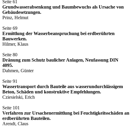
Seite 61
Grundwasserabsenkung und Baumbewuchs als Ursache von
Gebäudesetzungen.
Prinz, Helmut
Seite 69
Ermittlung der Wasserbeanspruchung bei erdberührten
Bauwerken.
Hilmer, Klaus
Seite 80
Dränung zum Schutz baulicher Anlagen, Neufassung DIN
4095.
Dahmen, Günter
Seite 91
Wassertransport durch Bauteile aus wasserundurchlässigem
Beton, Schäden und konstruktive Empfehlungen.
Cziesielski, Erich
Seite 101
Verfahren zur Ursachenermittlung bei Feuchtigkeitsschäden an
erdberührten Bauteilen.
Arendt, Claus