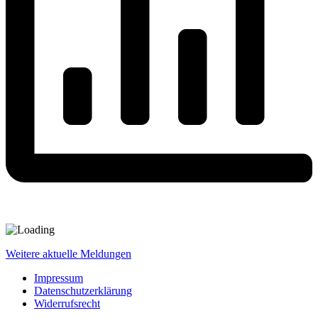
Weitere aktuelle Meldungen
Impressum
Datenschutzerklärung
Widerrufsrecht