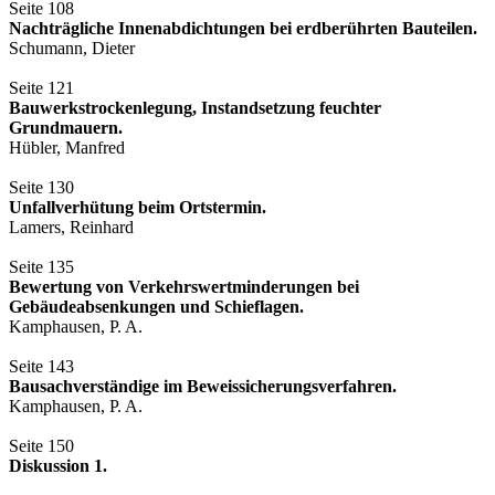
Seite 108
Nachträgliche Innenabdichtungen bei erdberührten Bauteilen.
Schumann, Dieter
Seite 121
Bauwerkstrockenlegung, Instandsetzung feuchter
Grundmauern.
Hübler, Manfred
Seite 130
Unfallverhütung beim Ortstermin.
Lamers, Reinhard
Seite 135
Bewertung von Verkehrswertminderungen bei
Gebäudeabsenkungen und Schieflagen.
Kamphausen, P. A.
Seite 143
Bausachverständige im Beweissicherungsverfahren.
Kamphausen, P. A.
Seite 150
Diskussion 1.