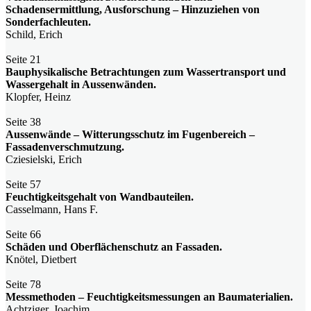
Schadensermittlung, Ausforschung – Hinzuziehen von
Sonderfachleuten.
Schild, Erich
Seite 21
Bauphysikalische Betrachtungen zum Wassertransport und
Wassergehalt in Aussenwänden.
Klopfer, Heinz
Seite 38
Aussenwände – Witterungsschutz im Fugenbereich –
Fassadenverschmutzung.
Cziesielski, Erich
Seite 57
Feuchtigkeitsgehalt von Wandbauteilen.
Casselmann, Hans F.
Seite 66
Schäden und Oberflächenschutz an Fassaden.
Knötel, Dietbert
Seite 78
Messmethoden – Feuchtigkeitsmessungen an Baumaterialien.
Achtziger, Joachim