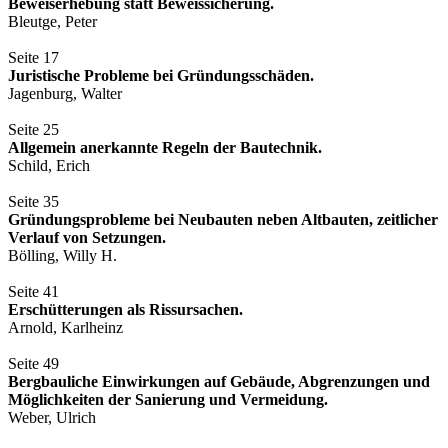
Beweiserhebung statt Beweissicherung.
Bleutge, Peter
Seite 17
Juristische Probleme bei Gründungsschäden.
Jagenburg, Walter
Seite 25
Allgemein anerkannte Regeln der Bautechnik.
Schild, Erich
Seite 35
Gründungsprobleme bei Neubauten neben Altbauten, zeitlicher
Verlauf von Setzungen.
Bölling, Willy H.
Seite 41
Erschütterungen als Rissursachen.
Arnold, Karlheinz
Seite 49
Bergbauliche Einwirkungen auf Gebäude, Abgrenzungen und
Möglichkeiten der Sanierung und Vermeidung.
Weber, Ulrich