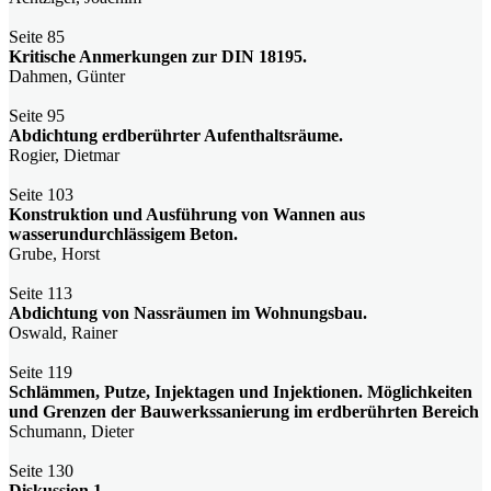
Seite 85
Kritische Anmerkungen zur DIN 18195.
Dahmen, Günter
Seite 95
Abdichtung erdberührter Aufenthaltsräume.
Rogier, Dietmar
Seite 103
Konstruktion und Ausführung von Wannen aus
wasserundurchlässigem Beton.
Grube, Horst
Seite 113
Abdichtung von Nassräumen im Wohnungsbau.
Oswald, Rainer
Seite 119
Schlämmen, Putze, Injektagen und Injektionen. Möglichkeiten
und Grenzen der Bauwerkssanierung im erdberührten Bereich
Schumann, Dieter
Seite 130
Diskussion 1.