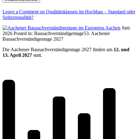
Leave a Comment
on Qualitätsklassen im Hochbau – Standard oder
Spitzenqualität?
Juni
2026
Posted in:
Bausachverständigentage
53. Aachener
Bausachverständigentage 2027
Die Aachener Bausachverständigentage 2027 finden am
12. und
13. April 2027
statt.