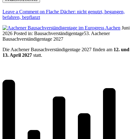
Leave a Comment
on Flache Dächer: nicht genutzt, begangen,
befahren, bepflanzt
Juni
2026
Posted in:
Bausachverständigentage
53. Aachener
Bausachverständigentage 2027
Die Aachener Bausachverständigentage 2027 finden am
12. und
13. April 2027
statt.