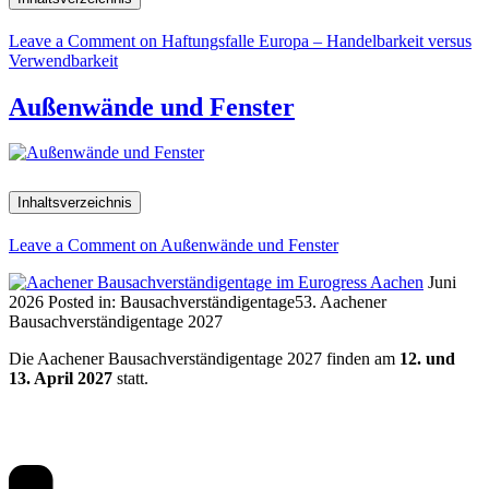
Leave a Comment
on Haftungsfalle Europa – Handelbarkeit versus
Verwendbarkeit
Außenwände und Fenster
Inhaltsverzeichnis
Leave a Comment
on Außenwände und Fenster
Juni
2026
Posted in:
Bausachverständigentage
53. Aachener
Bausachverständigentage 2027
Die Aachener Bausachverständigentage 2027 finden am
12. und
13. April 2027
statt.