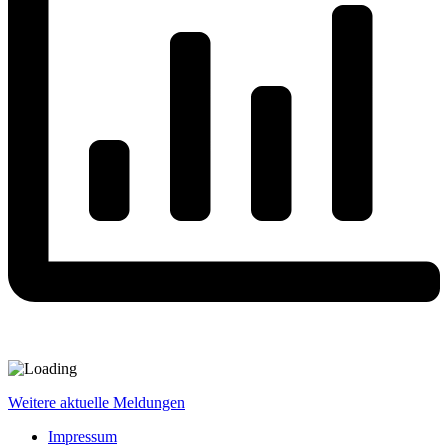
Weitere aktuelle Meldungen
Impressum