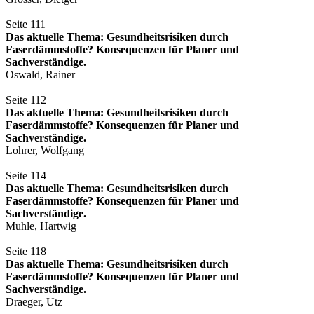
Seite 111
Das aktuelle Thema: Gesundheitsrisiken durch
Faserdämmstoffe? Konsequenzen für Planer und
Sachverständige.
Oswald, Rainer
Seite 112
Das aktuelle Thema: Gesundheitsrisiken durch
Faserdämmstoffe? Konsequenzen für Planer und
Sachverständige.
Lohrer, Wolfgang
Seite 114
Das aktuelle Thema: Gesundheitsrisiken durch
Faserdämmstoffe? Konsequenzen für Planer und
Sachverständige.
Muhle, Hartwig
Seite 118
Das aktuelle Thema: Gesundheitsrisiken durch
Faserdämmstoffe? Konsequenzen für Planer und
Sachverständige.
Draeger, Utz