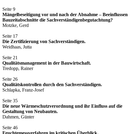
Seite 9
Mängelbeseitigung vor und nach der Abnahme – Beeinflussen
Bauzeitabschnitte die Sachverständigenbegutachtung?
Motzke, Gerd
Seite 17
Die Zertifizierung von Sachverständigen.
Weidhaas, Jutta
Seite 21
Qualitätsmanagement in der Bauwirtschaft.
Tredopp, Rainer
Seite 26
Qualitätskontrollen durch den Sachverständigen.
Schlapka, Franz-Josef
Seite 35
Die neue Wärmeschutzverordnung und ihr Einfluss auf die
Gestaltung von Neubauten.
Dahmen, Günter
Seite 46
Feuchtemessverfahren im kritischen Überblick.