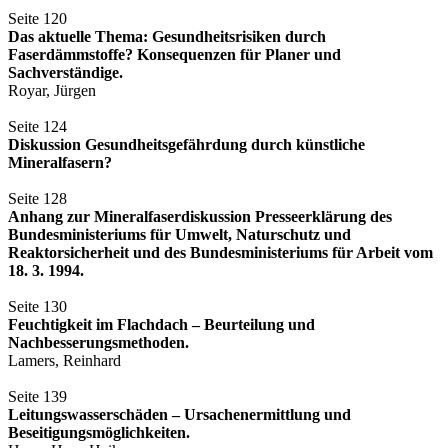
Seite 120
Das aktuelle Thema: Gesundheitsrisiken durch
Faserdämmstoffe? Konsequenzen für Planer und
Sachverständige.
Royar, Jürgen
Seite 124
Diskussion Gesundheitsgefährdung durch künstliche
Mineralfasern?
Seite 128
Anhang zur Mineralfaserdiskussion Presseerklärung des
Bundesministeriums für Umwelt, Naturschutz und
Reaktorsicherheit und des Bundesministeriums für Arbeit vom
18. 3. 1994.
Seite 130
Feuchtigkeit im Flachdach – Beurteilung und
Nachbesserungsmethoden.
Lamers, Reinhard
Seite 139
Leitungswasserschäden – Ursachenermittlung und
Beseitigungsmöglichkeiten.