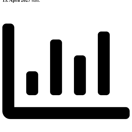
13. April 2027
statt.