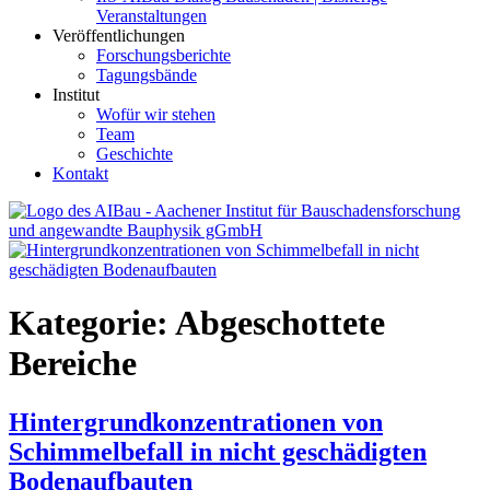
Veranstaltungen
Veröffentlichungen
Forschungsberichte
Tagungsbände
Institut
Wofür wir stehen
Team
Geschichte
Kontakt
AIBau – Aachener Institut für Bauschadensforschung und
angewandte Bauphysik
Kategorie:
Abgeschottete
Bereiche
Hintergrundkonzentrationen von
Schimmelbefall in nicht geschädigten
Bodenaufbauten