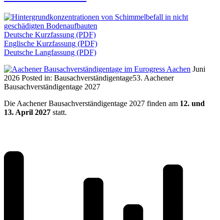
Deutsche Kurzfassung (PDF)
Englische Kurzfassung (PDF)
Deutsche Langfassung (PDF)
Juni
2026
Posted in:
Bausachverständigentage
53. Aachener
Bausachverständigentage 2027
Die Aachener Bausachverständigentage 2027 finden am
12. und
13. April 2027
statt.