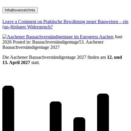
Inhaltsverzeichnis
Leave a Comment
on Praktische Bewährung neuer Bauweisen – ein
(un-)lösbarer Widerspruch?
Juni
2026
Posted in:
Bausachverständigentage
53. Aachener
Bausachverständigentage 2027
Die Aachener Bausachverständigentage 2027 finden am
12. und
13. April 2027
statt.