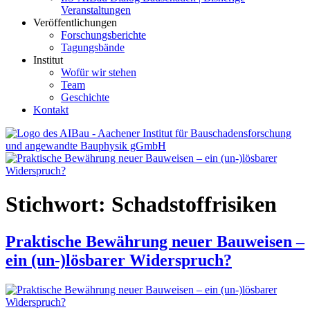
Veranstaltungen
Veröffentlichungen
Forschungsberichte
Tagungsbände
Institut
Wofür wir stehen
Team
Geschichte
Kontakt
AIBau – Aachener Institut für Bauschadensforschung und
angewandte Bauphysik
Stichwort:
Schadstoffrisiken
Praktische Bewährung neuer Bauweisen –
ein (un-)lösbarer Widerspruch?