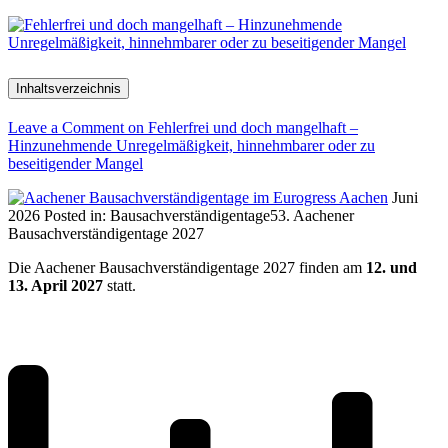
Inhaltsverzeichnis
Leave a Comment
on Fehlerfrei und doch mangelhaft –
Hinzunehmende Unregelmäßigkeit, hinnehmbarer oder zu
beseitigender Mangel
Juni
2026
Posted in:
Bausachverständigentage
53. Aachener
Bausachverständigentage 2027
Die Aachener Bausachverständigentage 2027 finden am
12. und
13. April 2027
statt.