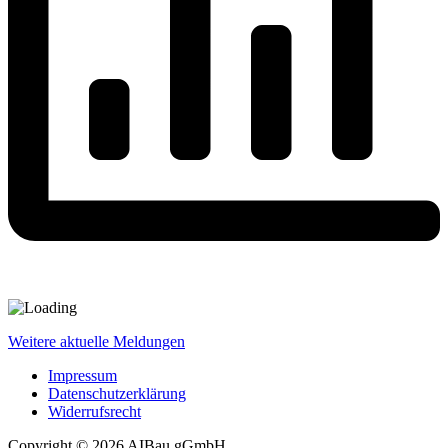
Weitere aktuelle Meldungen
Impressum
Datenschutzerklärung
Widerrufsrecht
Copyright © 2026 AIBau gGmbH