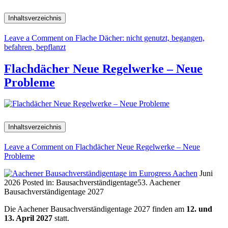
Inhaltsverzeichnis
Leave a Comment
on Flache Dächer: nicht genutzt, begangen,
befahren, bepflanzt
Flachdächer Neue Regelwerke – Neue
Probleme
Inhaltsverzeichnis
Leave a Comment
on Flachdächer Neue Regelwerke – Neue
Probleme
Juni
2026
Posted in:
Bausachverständigentage
53. Aachener
Bausachverständigentage 2027
Die Aachener Bausachverständigentage 2027 finden am
12. und
13. April 2027
statt.